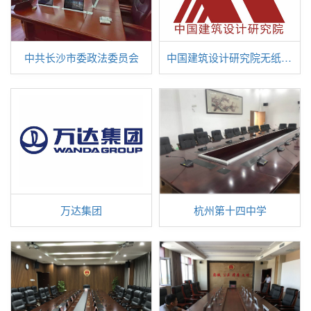
中共长沙市委政法委员会
中国建筑设计研究院无纸化智能会议系统
万达集团
杭州第十四中学