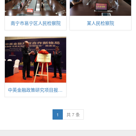
南宁市邕宁区人民检察院
某人民检察院
中英金融政策研究项目报告结项会议
1
共 7 条