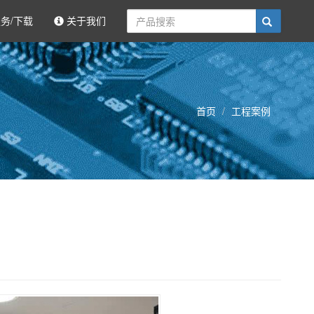
务/下载
关于我们
首页
工程案例