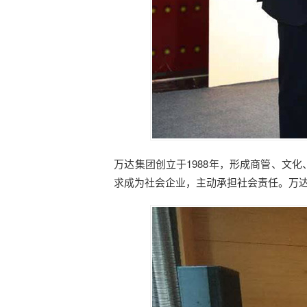
万达集团创立于1988年，形成商管、文化、
求成为社会企业，主动承担社会责任。万